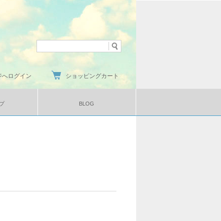
ジへログイン
ショッピングカート
プ
BLOG