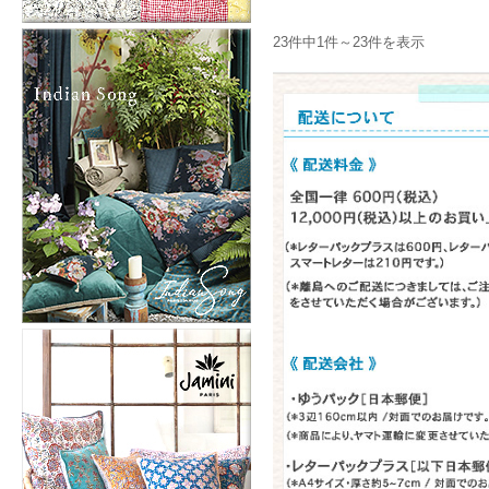
23件中1件～23件を表示