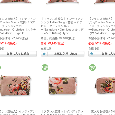
ランス直輸入】インディアン
【フランス直輸入】インディアン
【フランス直輸入】
 Indian Song・花柄 ベロア
ソング Indian Song・花柄 ベロア
ソング Indian Son
ークッションカバ
ピロークッションカバ
ピロークッションカ
angalore・Orchidee オルキデ
ー/Bangalore・Orchidee オルキデ
ー/Bangalore・Orc
5xH40cm）Type.C
（W55xH40cm）Type.B
（W55xH40cm）Typ
小売価格:
¥7,940
(税込)
希望小売価格:
¥7,940
(税込)
希望小売価格:
¥7,94
¥7,940
(税込)
価格:
¥7,940
(税込)
価格:
¥7,940
(税込)
1個
在庫 1個
在庫 1個
ランス直輸入】インディアン
【フランス直輸入】インディアン
「訳ありお値引き5%