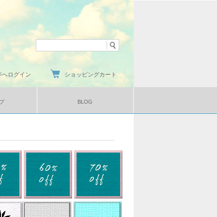
ジへログイン
ショッピングカート
プ
BLOG