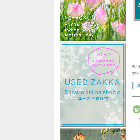
表示
32