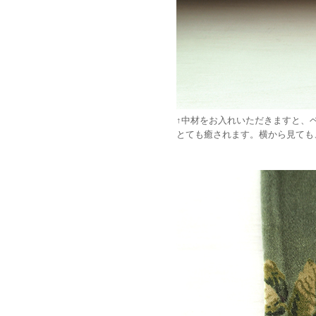
↑中材をお入れいただきますと、
とても癒されます。横から見ても