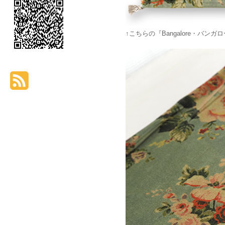
↑こちらの『Bangalore・