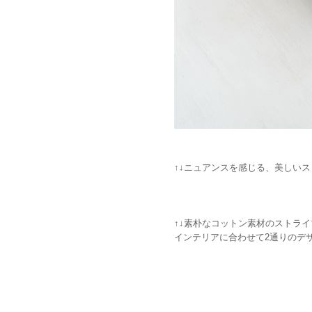
↑↓ニュアンスを感じる、美しい
↑↓素朴なコットン素材のストラ
インテリアに合わせて2通りのデ