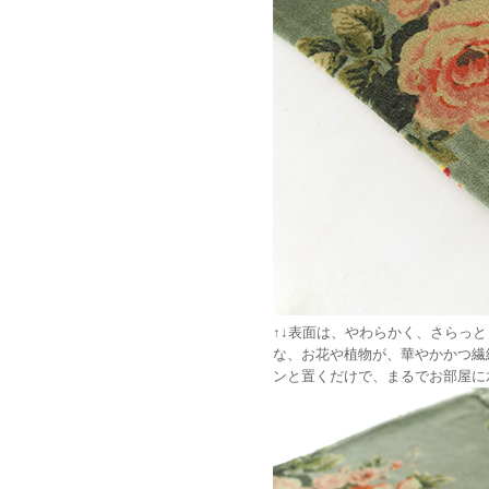
↑↓表面は、やわらかく、さらっ
な、お花や植物が、華やかかつ繊
ンと置くだけで、まるでお部屋に