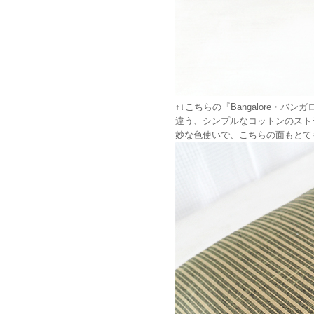
↑↓こちらの『Bangalore
違う、シンプルなコットンのスト
妙な色使いで、こちらの面もとて