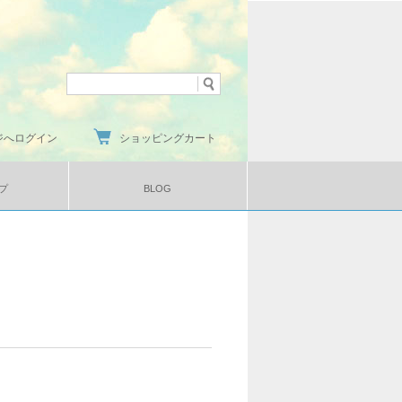
ジへログイン
ショッピングカート
プ
BLOG