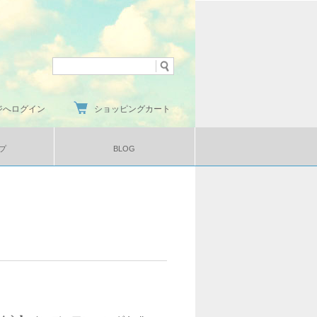
ジへログイン
ショッピングカート
プ
BLOG