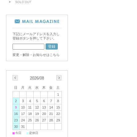
SOLD OUT
下記にメールアドレスを入力し
登録ボタンを押して下さい。
変更・解除・お知らせはこちら
2026/08
日
月
火
水
木
金
土
1
2
3
4
5
6
7
8
9
10
11
12
13
14
15
16
17
18
19
20
21
22
23
24
25
26
27
28
29
30
31
■
■
今日
定休日