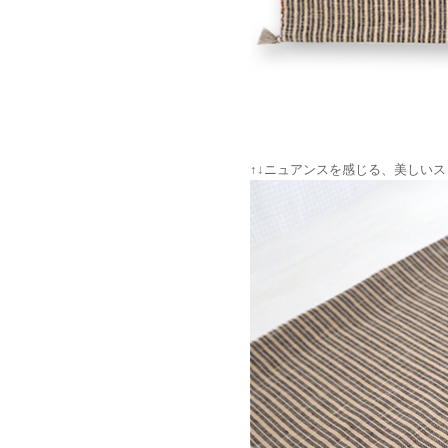
↑↓ニュアンスを感じる、美しい