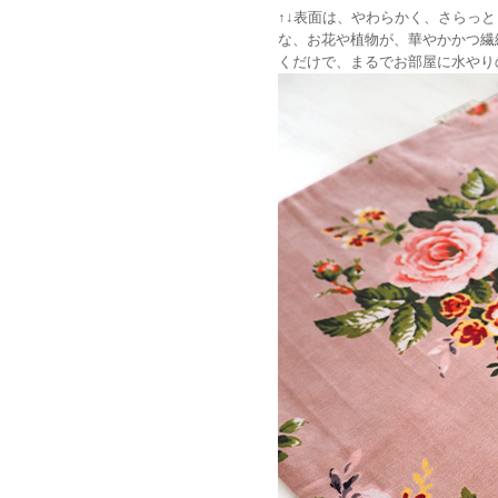
↑↓表面は、やわらかく、さらっ
な、お花や植物が、華やかかつ繊
くだけで、まるでお部屋に水やり