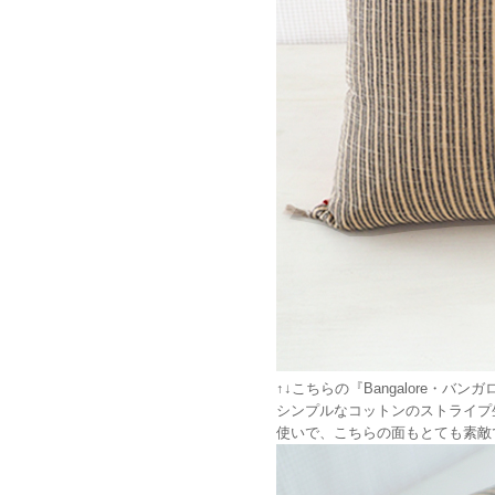
↑↓こちらの『Bangalore
シンプルなコットンのストライプ
使いで、こちらの面もとても素敵