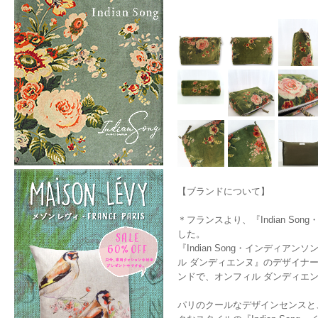
【ブランドについて】
＊フランスより、『Indian So
した。
『Indian Song・インディアン
ル ダンディエンヌ』のデザイナー、
ンドで、オンフィル ダンディエ
パリのクールなデザインセンスと