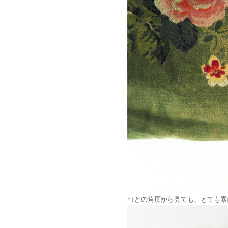
↑↓どの角度から見ても、とても