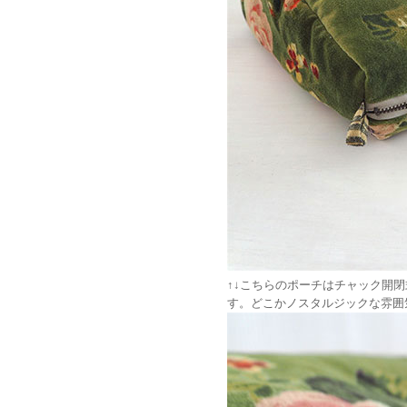
↑↓こちらのポーチはチャック開
す。どこかノスタルジックな雰囲