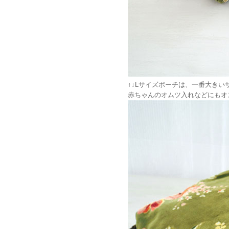
↑↓Lサイズポーチは、一番大き
赤ちゃんのオムツ入れなどにもオ