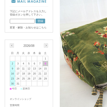
下記にメールアドレスを入力し
登録ボタンを押して下さい。
変更・解除・お知らせはこちら
2026/08
日
月
火
水
木
金
土
1
2
3
4
5
6
7
8
9
10
11
12
13
14
15
16
17
18
19
20
21
22
23
24
25
26
27
28
29
30
31
■
■
今日
定休日
オンラインショップ
営業時間