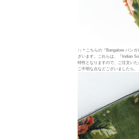
↑↓＊こちらの『Bangalore
ざいます。これらは、『India
特性となりますので、ご注文いた
ご不明な点などございましたら、