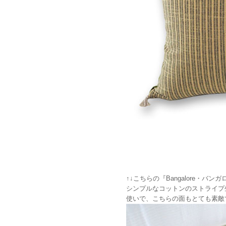
↑↓こちらの『Bangalore
シンプルなコットンのストライプ
使いで、こちらの面もとても素敵