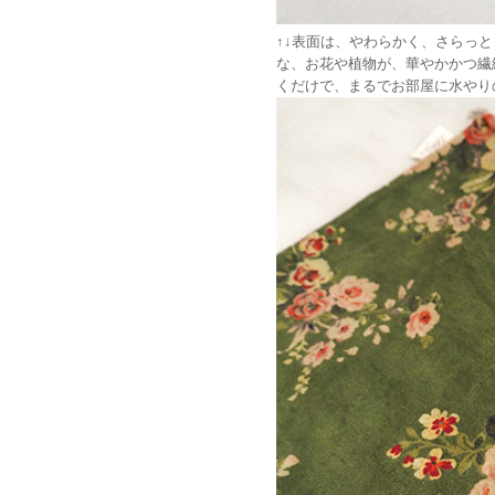
↑↓表面は、やわらかく、さらっ
な、お花や植物が、華やかかつ繊
くだけで、まるでお部屋に水やり