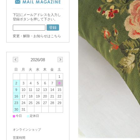
下記にメールアドレスを入力し
登録ボタンを押して下さい。
変更・解除・お知らせはこちら
2026/08
日
月
火
水
木
金
土
1
2
3
4
5
6
7
8
9
10
11
12
13
14
15
16
17
18
19
20
21
22
23
24
25
26
27
28
29
30
31
■
■
今日
定休日
オンラインショップ
営業時間