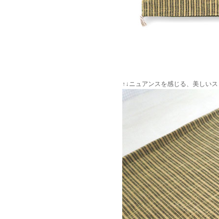
↑↓ニュアンスを感じる、美しい