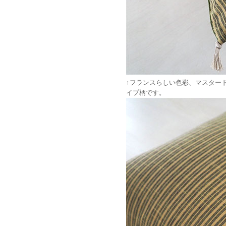
↑フランスらしい色彩、マスター
イプ柄です。