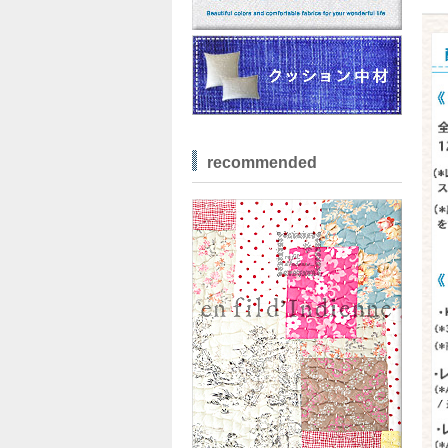
recommended