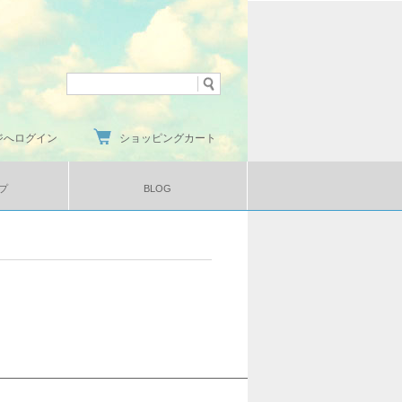
ジへログイン
ショッピングカート
プ
BLOG