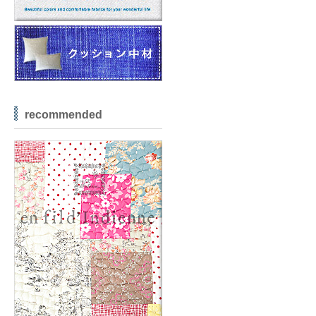
recommended