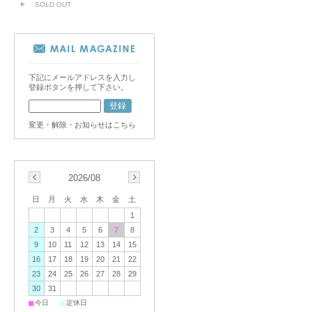
SOLD OUT
下記にメールアドレスを入力し
登録ボタンを押して下さい。
変更・解除・お知らせはこちら
2026/08
日
月
火
水
木
金
土
1
2
3
4
5
6
7
8
9
10
11
12
13
14
15
16
17
18
19
20
21
22
23
24
25
26
27
28
29
30
31
■
■
今日
定休日