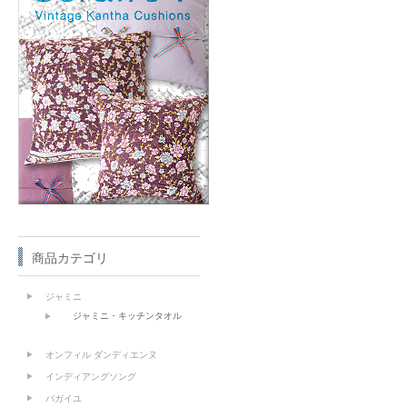
商品カテゴリ
ジャミニ
ジャミニ・キッチンタオル
オンフィル ダンディエンヌ
インディアングソング
バガイユ