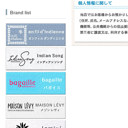
Brand list