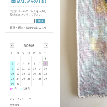
下記にメールアドレスを入力し
登録ボタンを押して下さい。
変更・解除・お知らせはこちら
2026/08
日
月
火
水
木
金
土
1
2
3
4
5
6
7
8
9
10
11
12
13
14
15
16
17
18
19
20
21
22
23
24
25
26
27
28
29
30
31
■
■
今日
定休日
オンラインショップ
営業時間