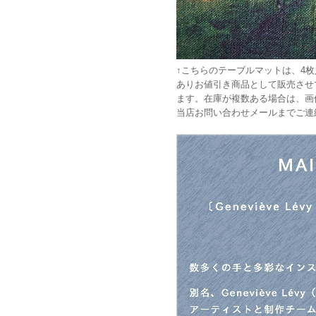
↑こちらのテーブルマットは、4
ありお値引き商品として販売させ
ます。在庫が複数ある場合は、画
当店お問い合わせメールまでご連