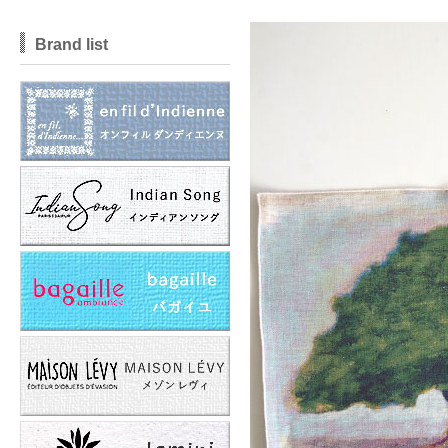
Brand list