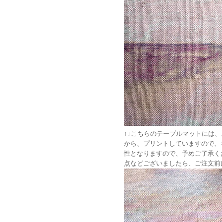
↑↓こちらのテーブルマットには
から、プリントしていますので、
性となりますので、予めご了承く
点などございましたら、ご注文前