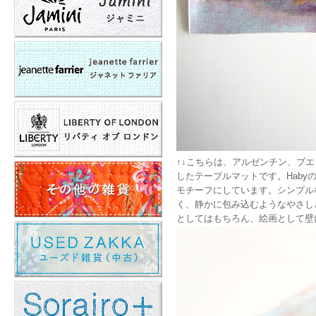
↑↓こちらは、アルゼンチン、ブエ
したテーブルマットです。Hab
モチーフにしています。シンプル
く、静かに包み込むようなやさし
としてはもちろん、絵画として壁