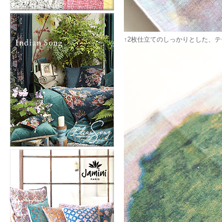
↑2枚仕立てのしっかりとした、テ