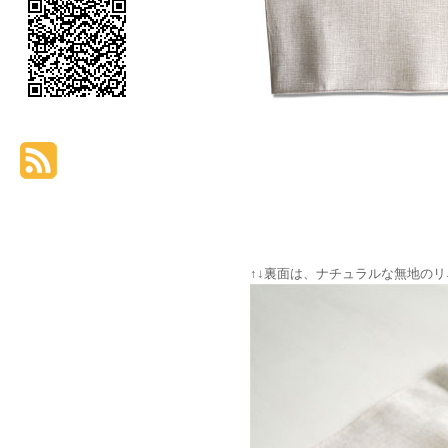
↑↓裏面は、ナチュラルな無地の