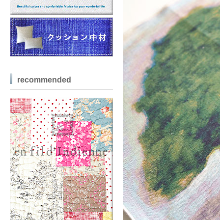
recommended