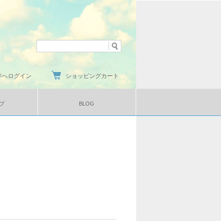
ジへログイン
ショッピングカート
プ
BLOG